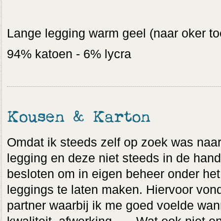
Lange legging warm geel (naar oker to
94% katoen - 6% lycra
Kousen & Karton
Omdat ik steeds zelf op zoek was naar 
legging en deze niet steeds in de hand
besloten om in eigen beheer onder het 
leggings te laten maken. Hiervoor vond
partner waarbij ik me goed voelde wann