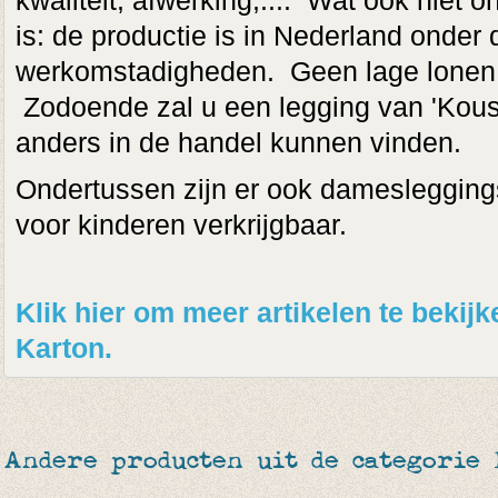
kwaliteit, afwerking,.... Wat ook niet on
is: de productie is in Nederland onder 
werkomstadigheden. Geen lage lonen o
Zodoende zal u een legging van 'Kous
anders in de handel kunnen vinden.
Ondertussen zijn er ook damesleggings
voor kinderen verkrijgbaar.
Klik hier om meer artikelen te beki
Karton.
Andere producten uit de categorie