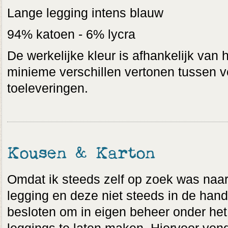
Lange legging intens blauw
94% katoen - 6% lycra
De werkelijke kleur is afhankelijk van 
minieme verschillen vertonen tussen v
toeleveringen.
Kousen & Karton
Omdat ik steeds zelf op zoek was naar 
legging en deze niet steeds in de hand
besloten om in eigen beheer onder het 