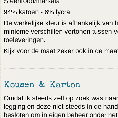
Steenrood/marsala
94% katoen - 6% lycra
De werkelijke kleur is afhankelijk van 
minieme verschillen vertonen tussen v
toeleveringen.
Kijk voor de maat zeker ook in de maat
Kousen & Karton
Omdat ik steeds zelf op zoek was naar 
legging en deze niet steeds in de hand
besloten om in eigen beheer onder het 