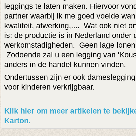
leggings te laten maken. Hiervoor vond
partner waarbij ik me goed voelde wann
kwaliteit, afwerking,.... Wat ook niet on
is: de productie is in Nederland onder 
werkomstadigheden. Geen lage lonen o
Zodoende zal u een legging van 'Kous
anders in de handel kunnen vinden.
Ondertussen zijn er ook damesleggings
voor kinderen verkrijgbaar.
Klik hier om meer artikelen te beki
Karton.