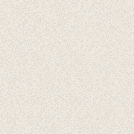
Cadeaubonnen