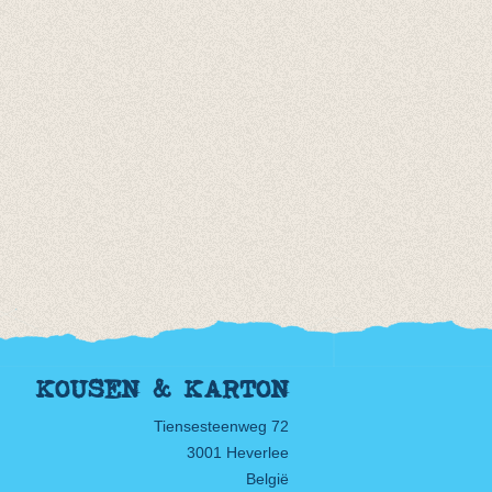
KOUSEN & KARTON
Tiensesteenweg 72
3001 Heverlee
België