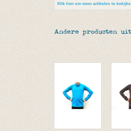
Klik hier om meer artikelen te bekij
Andere producten uit