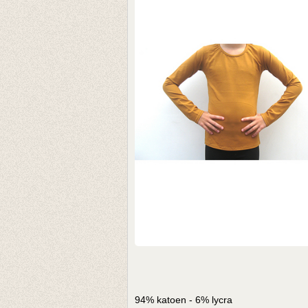
94% katoen - 6% lycra