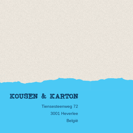
KOUSEN & KARTON
Tiensesteenweg 72
3001 Heverlee
België