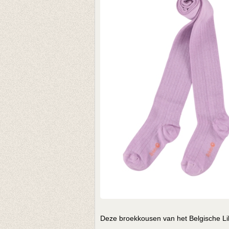
Deze broekkousen van het Belgische Lily 