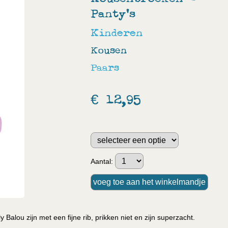
Panty's
Kinderen
Kousen
Paars
€ 12,95
Aantal:
Balou zijn met een fijne rib, prikken niet en zijn superzacht.