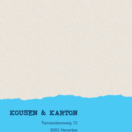
KOUSEN & KARTON
Tiensesteenweg 72
3001 Heverlee