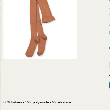
80% katoen - 15% polyamide - 5% elastane