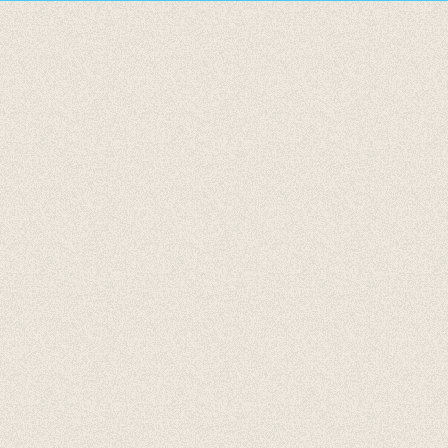
Accessoires
Cadeaubonnen