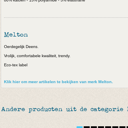
80% katoen - 15% polyamide - 5% elasthane
Melton
Oerdegelijk Deens.
Vrolijk, comfortabele kwaliteit, trendy.
Eco-tex label
Klik hier om meer artikelen te bekijken van merk Melton.
Andere producten uit de categorie