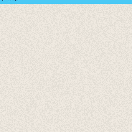
Accessoires
Cadeaubonnen