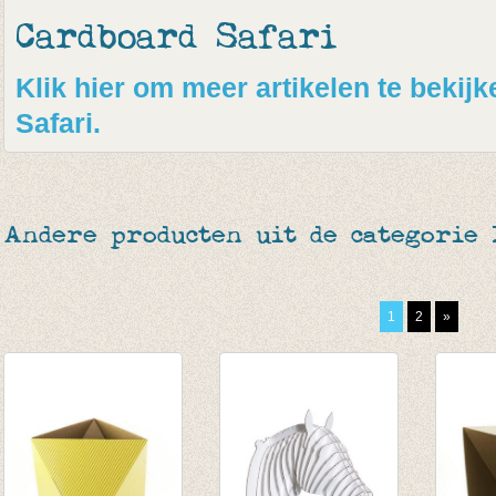
Cardboard Safari
Klik hier om meer artikelen te beki
Safari.
Andere producten uit de categorie 
1
2
»