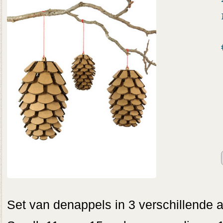
Set van denappels in 3 verschillende 