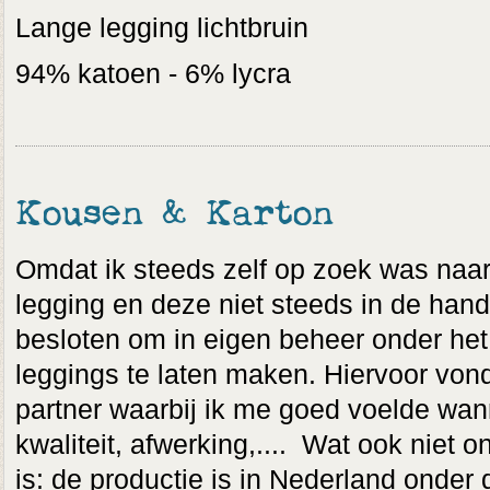
Lange legging lichtbruin
94% katoen - 6% lycra
Kousen & Karton
Omdat ik steeds zelf op zoek was naar 
legging en deze niet steeds in de hand
besloten om in eigen beheer onder het 
leggings te laten maken. Hiervoor vond
partner waarbij ik me goed voelde wann
kwaliteit, afwerking,.... Wat ook niet on
is: de productie is in Nederland onder 