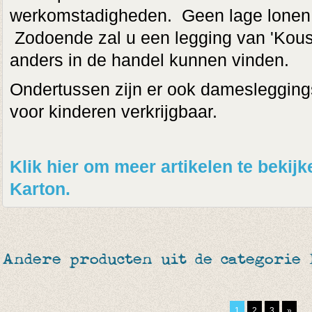
werkomstadigheden. Geen lage lonen o
Zodoende zal u een legging van 'Kous
anders in de handel kunnen vinden.
Ondertussen zijn er ook damesleggings
voor kinderen verkrijgbaar.
Klik hier om meer artikelen te beki
Karton.
Andere producten uit de categorie
1
2
3
»