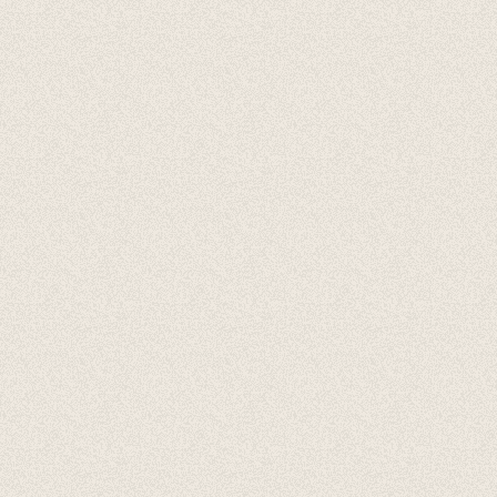
Accessoires
Cadeaubonnen