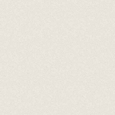
Accessoires
Cadeaubonnen