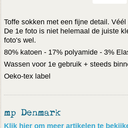
Toffe sokken met een fijne detail. Véél
De 1e foto is niet helemaal de juiste 
foto's wel.
80% katoen - 17% polyamide - 3% Ela
Wassen voor 1e gebruik + steeds binn
Oeko-tex label
mp Denmark
Klik hier om meer artikelen te beki