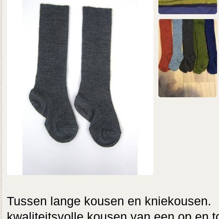
Tussen lange kousen en kniekousen
kwaliteitsvolle kousen van een op en 