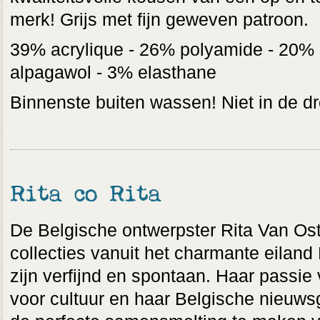
merk! Grijs met fijn geweven patroon.
39% acrylique - 26% polyamide - 20%
alpagawol - 3% elasthane
Binnenste buiten wassen! Niet in de d
Rita co Rita
De Belgische ontwerpster Rita Van Os
collecties vanuit het charmante eiland 
zijn verfijnd en spontaan. Haar passie 
voor cultuur en haar Belgische nieuws