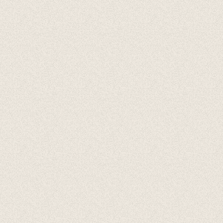
Cadeaubonnen