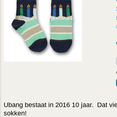
Ubang bestaat in 2016 10 jaar. Dat vi
sokken!