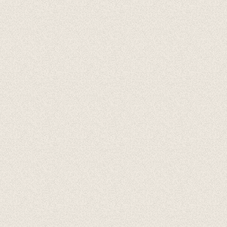
Cadeaubonnen