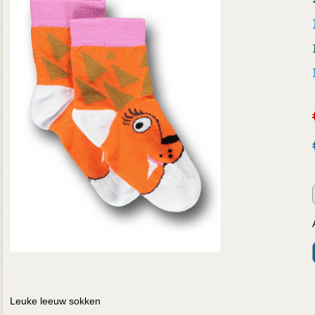
Leuke leeuw sokken