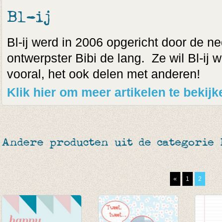
Bl-ij
Bl-ij werd in 2006 opgericht door de n
ontwerpster Bibi de lang. Ze wil Bl-ij
vooral, het ook delen met anderen!
Klik hier om meer artikelen te bekijk
Andere producten uit de categorie 
«
1
2