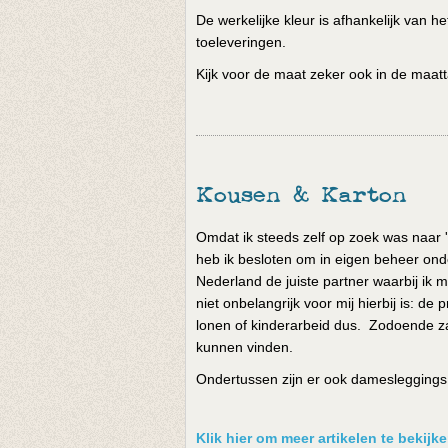
De werkelijke kleur is afhankelijk van 
toeleveringen.
Kijk voor de maat zeker ook in de maatt
Kousen & Karton
Omdat ik steeds zelf op zoek was naar '
heb ik besloten om in eigen beheer onde
Nederland de juiste partner waarbij ik m
niet onbelangrijk voor mij hierbij is: 
lonen of kinderarbeid dus. Zodoende za
kunnen vinden.
Ondertussen zijn er ook damesleggings e
Klik hier om meer artikelen te bekij