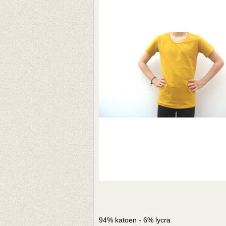
94% katoen - 6% lycra