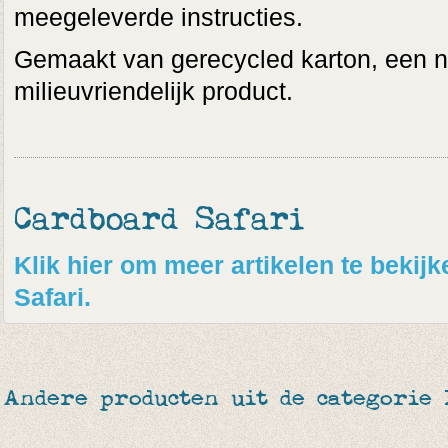
meegeleverde instructies.
Gemaakt van gerecycled karton, een ni
milieuvriendelijk product.
Cardboard Safari
Klik hier om meer artikelen te beki
Safari.
Andere producten uit de categorie 