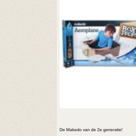
De Makedo van de 2e generatie!