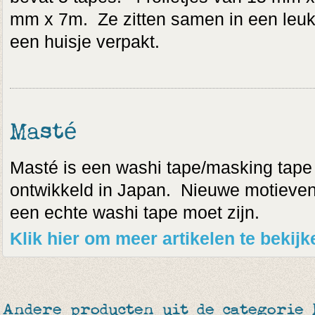
mm x 7m. Ze zitten samen in een leuk
een huisje verpakt.
Masté
Masté is een washi tape/masking tape
ontwikkeld in Japan. Nieuwe motieven, 
een echte washi tape moet zijn.
Klik hier om meer artikelen te bekij
Andere producten uit de categorie