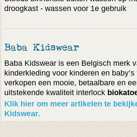
droogkast - wassen voor 1e gebruik
Baba Kidswear
Baba Kidswear is een Belgisch merk v
kinderkleding voor kinderen en baby’s v
verkopen een mooie, betaalbare en een
uitstekende kwaliteit interlock
biokato
Klik hier om meer artikelen te beki
Kidswear.