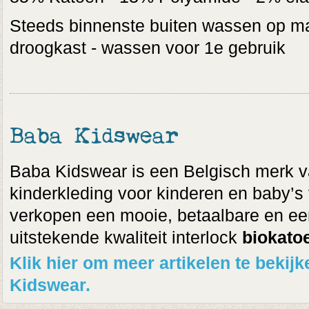
Steeds binnenste buiten wassen op max
droogkast - wassen voor 1e gebruik
Baba Kidswear
Baba Kidswear is een Belgisch merk v
kinderkleding voor kinderen en baby’s v
verkopen een mooie, betaalbare en een
uitstekende kwaliteit interlock
biokato
Klik hier om meer artikelen te beki
Kidswear.