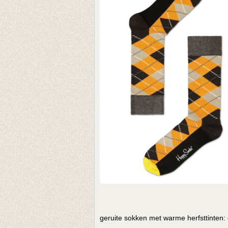
geruite sokken met warme herfsttinten: 