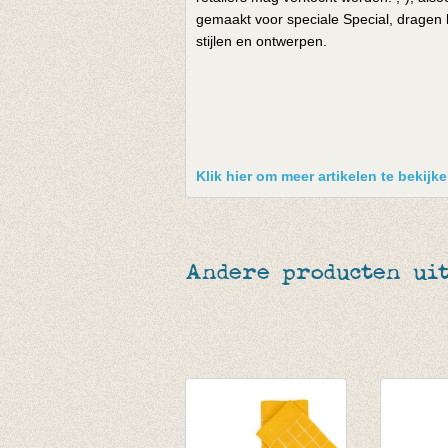
gemaakt voor speciale Special, dragen h
stijlen en ontwerpen.
Klik hier om meer artikelen te bekij
Andere producten ui