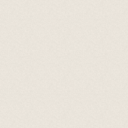
Cadeaubonnen