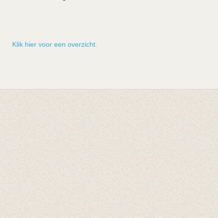
Klik hier voor een overzicht.