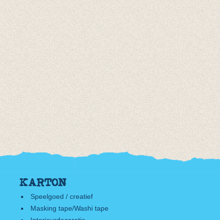
KARTON
Speelgoed / creatief
Masking tape/Washi tape