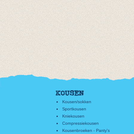
KOUSEN
Kousen/sokken
Sportkousen
Kniekousen
Compressiekousen
Kousenbroeken - Panty's