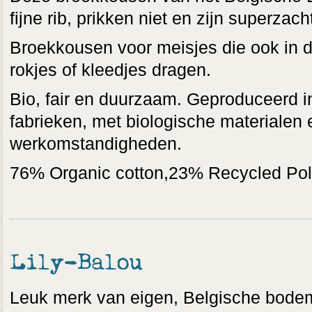
fijne rib, prikken niet en zijn superzach
Broekkousen voor meisjes die ook in d
rokjes of kleedjes dragen.
Bio, fair en duurzaam. Geproduceerd i
fabrieken, met biologische materialen 
werkomstandigheden.
76% Organic cotton,23% Recycled Po
Lily-Balou
Leuk merk van eigen, Belgische bodem