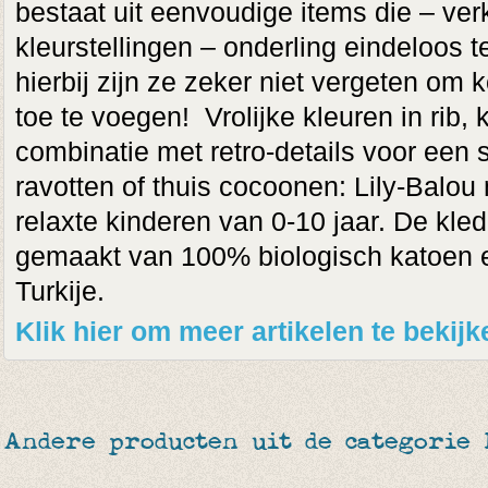
bestaat uit eenvoudige items die – verk
kleurstellingen – onderling eindeloos 
hierbij zijn ze zeker niet vergeten o
toe te voegen! Vrolijke kleuren in rib,
combinatie met retro-details voor een s
ravotten of thuis cocoonen: Lily-Balou
relaxte kinderen van 0-10 jaar. De kled
gemaakt van 100% biologisch katoen 
Turkije.
Klik hier om meer artikelen te bekij
Andere producten uit de categorie