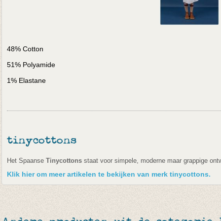
48% Cotton
51% Polyamide
1% Elastane
tinycottons
Het Spaanse
Tinycottons
staat voor simpele, moderne maar grappige ont
Klik hier om meer artikelen te bekijken van merk tinycottons.