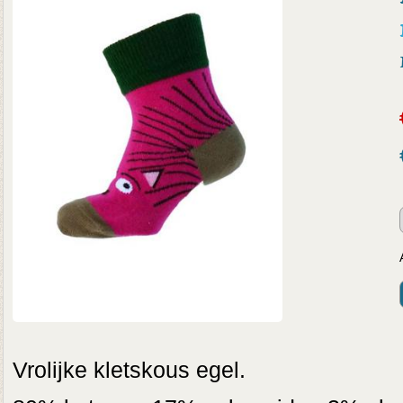
Vrolijke kletskous egel.