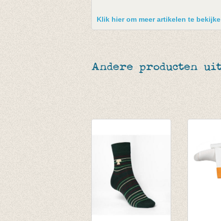
Klik hier om meer artikelen te bekij
Andere producten ui