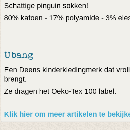
Schattige pinguin sokken!
80% katoen - 17% polyamide - 3% ele
Ubang
Een Deens kinderkledingmerk dat vrolijk
brengt.
Ze dragen het Oeko-Tex 100 label.
Klik hier om meer artikelen te beki