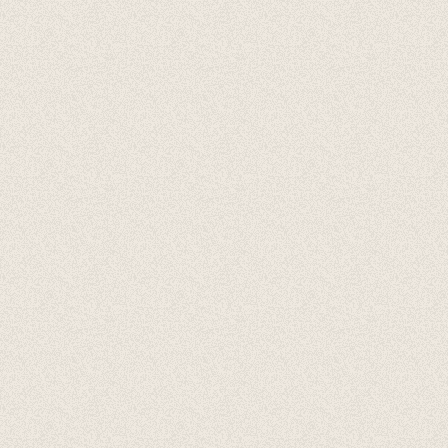
Cadeaubonnen