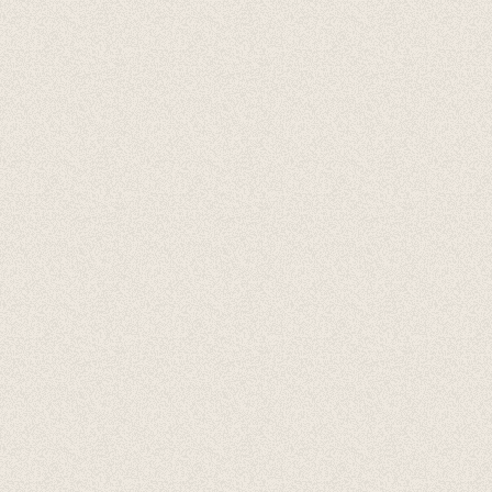
Cadeaubonnen