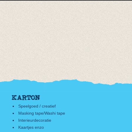
KARTON
Speelgoed / creatief
Masking tape/Washi tape
Interieurdecoratie
Kaartjes enzo