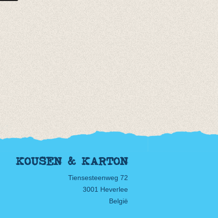
KOUSEN & KARTON
Tiensesteenweg 72
3001 Heverlee
België