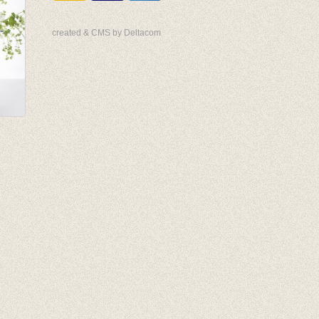
created & CMS by Deltacom