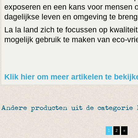
exposeren en een kans voor mensen o
dagelijkse leven en omgeving te breng
La la land zich te focussen op kwalitei
mogelijk gebruik te maken van eco-vri
Klik hier om meer artikelen te bekij
Andere producten uit de categorie 
1
2
»