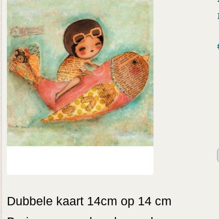
Dubbele kaart 14cm op 14 cm