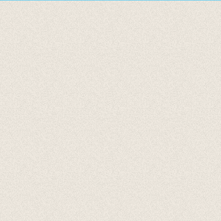
Accessoires
Cadeaubonnen