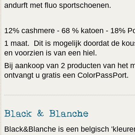
andurft met fluo sportschoenen.
12% cashmere - 68 % katoen - 18% Po
1 maat. Dit is mogelijk doordat de kou
en voorzien is van een hiel.
Bij aankoop van 2 producten van het 
ontvangt u gratis een ColorPassPort.
Black & Blanche
Black&Blanche is een belgisch 'kleure