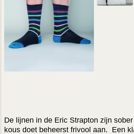
De lijnen in de Eric Strapton zijn sob
kous doet beheerst frivool aan. Een kl