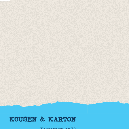
KOUSEN & KARTON