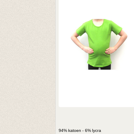
94% katoen - 6% lycra