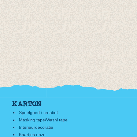
KARTON
Speelgoed / creatief
Masking tape/Washi tape
Interieurdecoratie
Kaartjes enzo