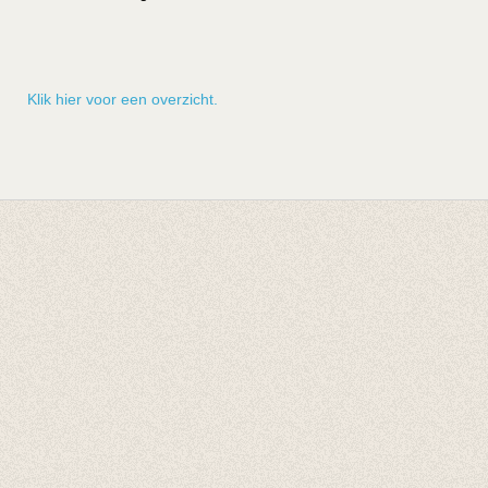
Klik hier voor een overzicht.