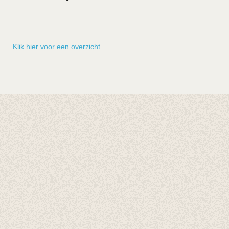
Klik hier voor een overzicht.