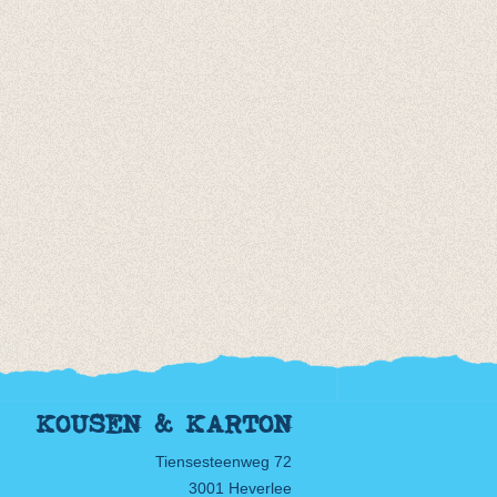
KOUSEN & KARTON
Tiensesteenweg 72
3001 Heverlee