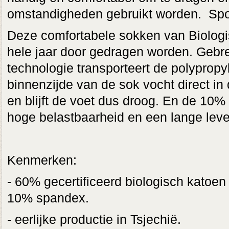
omstandigheden gebruikt worden. Sport
Deze comfortabele sokken van Biologi
hele jaar door gedragen worden. Gebrei
technologie transporteert de polyprop
binnenzijde van de sok vocht direct in
en blijft de voet dus droog. En de 10%
hoge belastbaarheid en een lange lev
Kenmerken:
- 60% gecertificeerd biologisch katoen
10% spandex.
- eerlijke productie in Tsjechië.