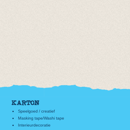
KARTON
Speelgoed / creatief
Masking tape/Washi tape
Interieurdecoratie