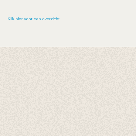
Klik hier voor een overzicht.