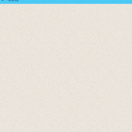
Accessoires
Cadeaubonnen