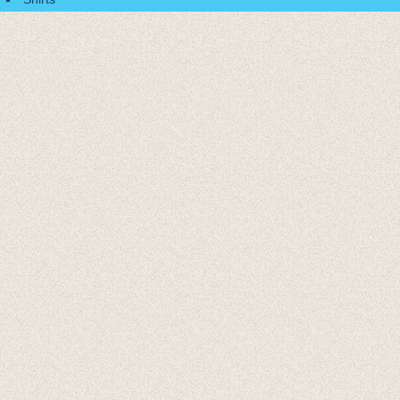
Accessoires
Cadeaubonnen